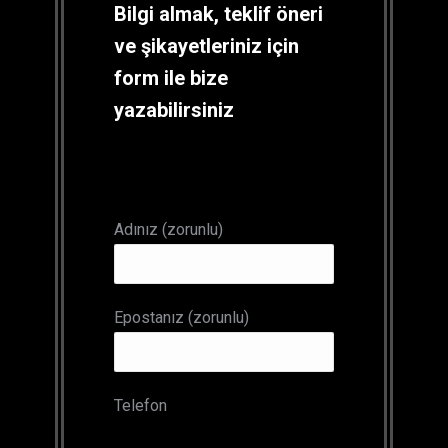
Bilgi almak, teklif öneri
ve şikayetleriniz için
form ile bize
yazabilirsiniz
Adınız (zorunlu)
Epostanız (zorunlu)
Telefon