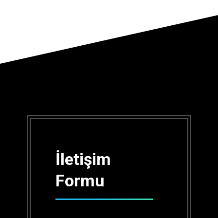
İletişim
Formu