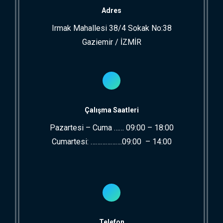
Adres
Irmak Mahallesi 38/4 Sokak No:38
Gaziemir / İZMİR
Çalışma Saatleri
Pazartesi – Cuma …… 09:00 – 18:00
Cumartesi: ……………….09:00 – 14:00
Telefon