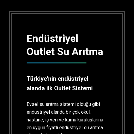
Endüstriyel
Outlet Su Arıtma
Türkiye'nin endüstriyel
alanda ilk Outlet Sistemi
Evsel su arıtma sistemi olduğu gibi
endüstriyel alanda bir çok okul,
hastane, iş yeri ve kamu kuruluşlarına
en uygun fiyatlı endüstriyel su arıtma