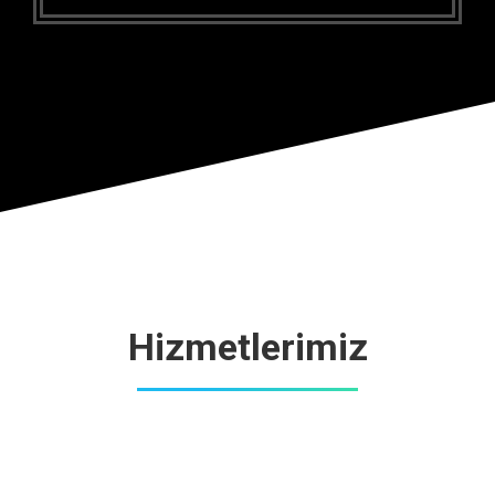
Hizmetlerimiz