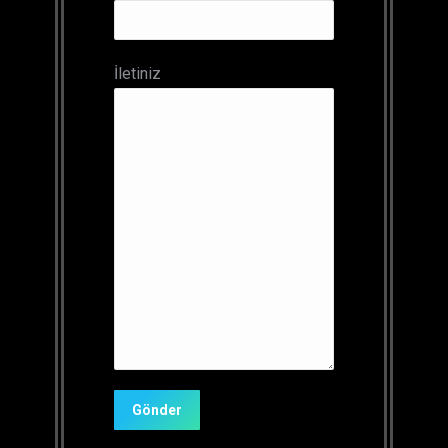
İletiniz