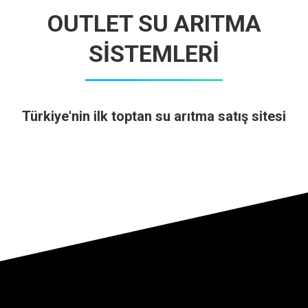
OUTLET SU ARITMA
SİSTEMLERİ
Türkiye'nin ilk toptan su arıtma satış sitesi