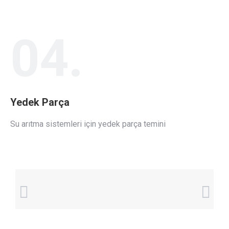
04.
Yedek Parça
Su arıtma sistemleri için yedek parça temini