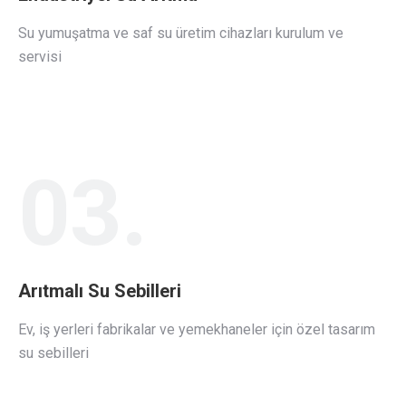
Su yumuşatma ve saf su üretim cihazları kurulum ve
servisi
03.
Arıtmalı Su Sebilleri
Ev, iş yerleri fabrikalar ve yemekhaneler için özel tasarım
su sebilleri