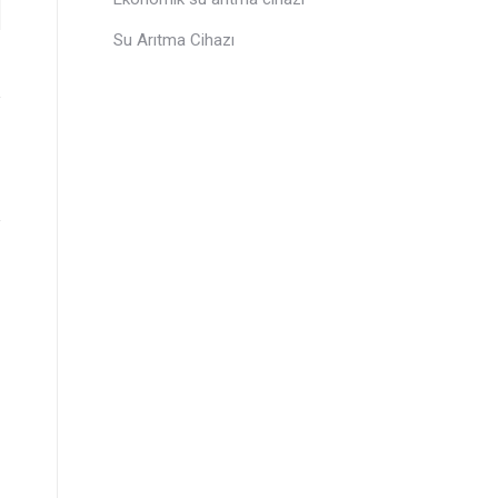
Su Arıtma Cihazı