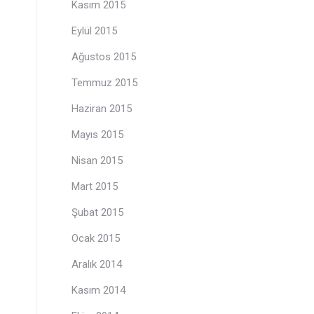
Kasım 2015
Eylül 2015
Ağustos 2015
Temmuz 2015
Haziran 2015
Mayıs 2015
Nisan 2015
Mart 2015
Şubat 2015
Ocak 2015
Aralık 2014
Kasım 2014