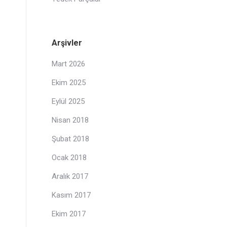
Arşivler
Mart 2026
Ekim 2025
Eylül 2025
Nisan 2018
Şubat 2018
Ocak 2018
Aralık 2017
Kasım 2017
Ekim 2017