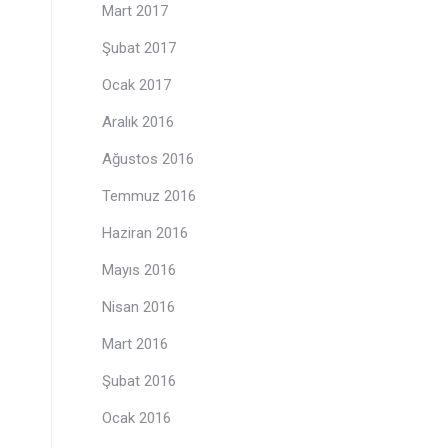
Mart 2017
Şubat 2017
Ocak 2017
Aralık 2016
Ağustos 2016
Temmuz 2016
Haziran 2016
Mayıs 2016
Nisan 2016
Mart 2016
Şubat 2016
Ocak 2016