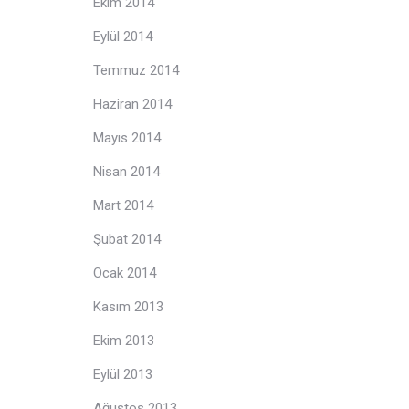
Ekim 2014
Eylül 2014
Temmuz 2014
Haziran 2014
Mayıs 2014
Nisan 2014
Mart 2014
Şubat 2014
Ocak 2014
Kasım 2013
Ekim 2013
Eylül 2013
Ağustos 2013