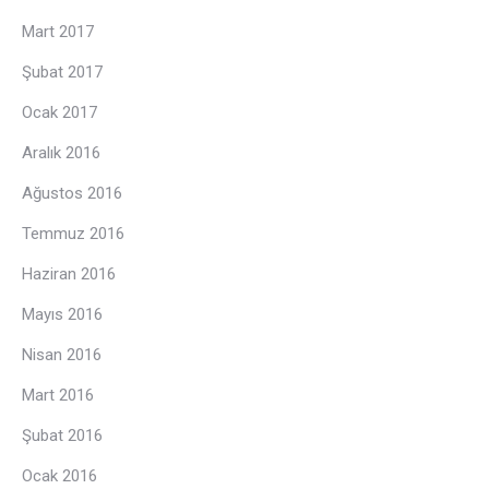
Mart 2017
Şubat 2017
Ocak 2017
Aralık 2016
Ağustos 2016
Temmuz 2016
Haziran 2016
Mayıs 2016
Nisan 2016
Mart 2016
Şubat 2016
Ocak 2016