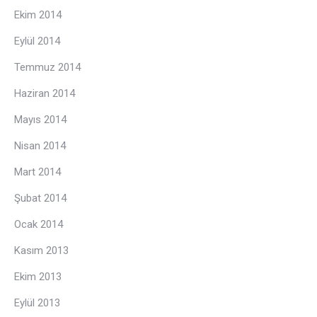
Ekim 2014
Eylül 2014
Temmuz 2014
Haziran 2014
Mayıs 2014
Nisan 2014
Mart 2014
Şubat 2014
Ocak 2014
Kasım 2013
Ekim 2013
Eylül 2013