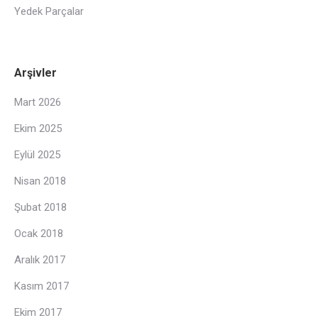
Yedek Parçalar
Arşivler
Mart 2026
Ekim 2025
Eylül 2025
Nisan 2018
Şubat 2018
Ocak 2018
Aralık 2017
Kasım 2017
Ekim 2017