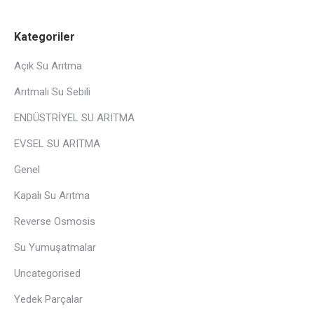
Kategoriler
Açık Su Arıtma
Arıtmalı Su Sebili
ENDÜSTRİYEL SU ARITMA
EVSEL SU ARITMA
Genel
Kapalı Su Arıtma
Reverse Osmosis
Su Yumuşatmalar
Uncategorised
Yedek Parçalar