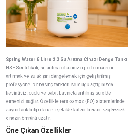
Spring Water 8 Litre 2.2 Su Arıtma Cihazı Denge Tankı
NSF Sertifikalı
, su arıtma cihazınızın performansını
artırmak ve su akışını dengelemek için geliştirilmiş
profesyonel bir basınç tankıdır. Musluğu açtığınızda
kesintisiz, güçlü ve sabit basınçta arıtılmış su elde
etmenizi sağlar. Özellikle ters ozmoz (RO) sistemlerinde
suyun biriktirilip dengeli şekilde kullanılmasını sağlayarak
cihazın ömrünü uzatır.
Öne Çıkan Özellikler