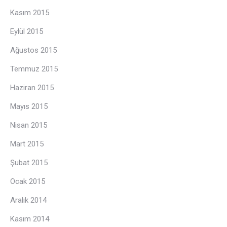
Kasım 2015
Eylül 2015
Ağustos 2015
Temmuz 2015
Haziran 2015
Mayıs 2015
Nisan 2015
Mart 2015
Şubat 2015
Ocak 2015
Aralık 2014
Kasım 2014